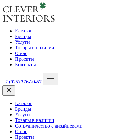
Каталог
Бренды
Услуги
Товары в наличии
О нас
Проекты
Контакты
+7 (925) 376-20-57
Каталог
Бренды
Услуги
Товары в наличии
Сотрудничество с дизайнерами
О нас
Проекты