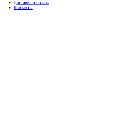
Доставка и оплата
Контакты