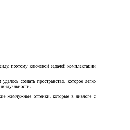
ренду, поэтому ключевой задачей комплектации
удалось создать пространство, которое легко
дивидуальности.
кие жемчужные оттенки, которые в диалоге с