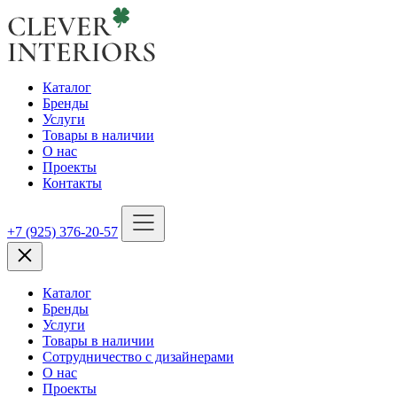
Каталог
Бренды
Услуги
Товары в наличии
О нас
Проекты
Контакты
+7 (925) 376-20-57
Каталог
Бренды
Услуги
Товары в наличии
Сотрудничество с дизайнерами
О нас
Проекты