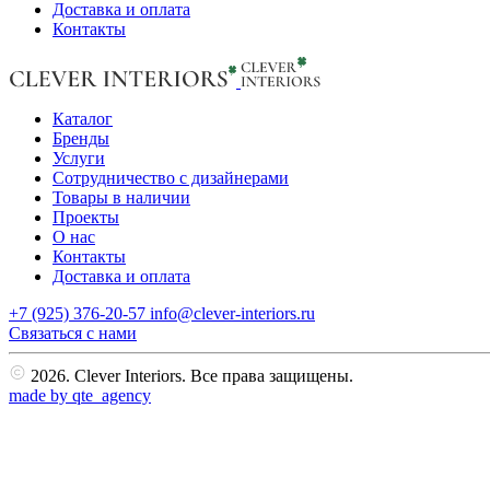
Доставка и оплата
Контакты
Каталог
Бренды
Услуги
Сотрудничество с дизайнерами
Товары в наличии
Проекты
О нас
Контакты
Доставка и оплата
+7 (925) 376-20-57
info@clever-interiors.ru
Cвязаться с нами
2026. Clever Interiors. Все права защищены.
made by qte_agency