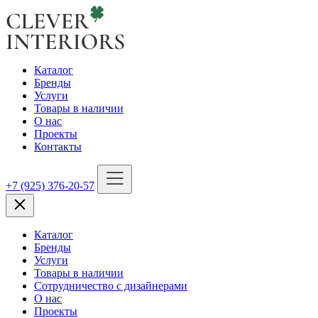
Каталог
Бренды
Услуги
Товары в наличии
О нас
Проекты
Контакты
+7 (925) 376-20-57
Каталог
Бренды
Услуги
Товары в наличии
Сотрудничество с дизайнерами
О нас
Проекты