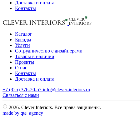
Доставка и оплата
Контакты
Каталог
Бренды
Услуги
Сотрудничество с дизайнерами
Товары в наличии
Проекты
О нас
Контакты
Доставка и оплата
+7 (925) 376-20-57
info@clever-interiors.ru
Cвязаться с нами
2026. Clever Interiors. Все права защищены.
made by qte_agency