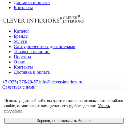
Доставка и оплата
Контакты
Каталог
Бренды
Услуги
Сотрудничество с дизайнерами
Товары в наличии
Проекты
О нас
Контакты
Доставка и оплата
+7 (925) 376-20-57
info@clever-interiors.ru
Cвязаться с нами
2026. Clever Interiors. Все права защищены.
Используя данный сайт, вы даете согласие на использование файлов
made by qte_agency
cookie, помогающих нам сделать его удобнее для вас.
Узнать
подробнее
Хорошо, не показывать больше