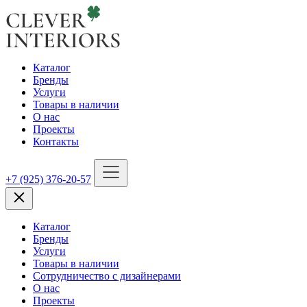
Каталог
Бренды
Услуги
Товары в наличии
О нас
Проекты
Контакты
+7 (925) 376-20-57
Каталог
Бренды
Услуги
Товары в наличии
Сотрудничество с дизайнерами
О нас
Проекты