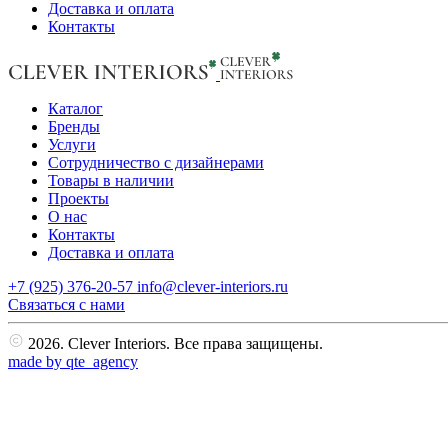
Доставка и оплата
Контакты
Каталог
Бренды
Услуги
Сотрудничество с дизайнерами
Товары в наличии
Проекты
О нас
Контакты
Доставка и оплата
+7 (925) 376-20-57
info@clever-interiors.ru
Cвязаться с нами
2026. Clever Interiors. Все права защищены.
made by qte_agency