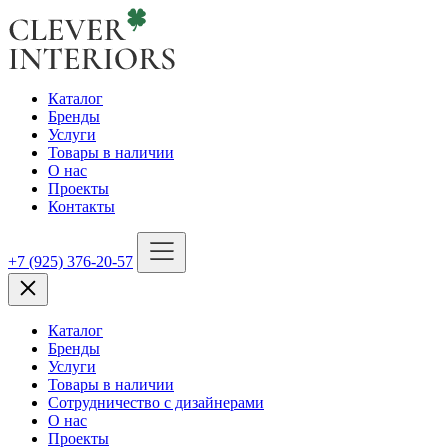
Каталог
Бренды
Услуги
Товары в наличии
О нас
Проекты
Контакты
+7 (925) 376-20-57
Каталог
Бренды
Услуги
Товары в наличии
Сотрудничество с дизайнерами
О нас
Проекты