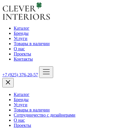
Каталог
Бренды
Услуги
Товары в наличии
О нас
Проекты
Контакты
+7 (925) 376-20-57
Каталог
Бренды
Услуги
Товары в наличии
Сотрудничество с дизайнерами
О нас
Проекты