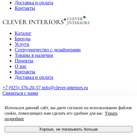
Доставка и оплата
Контакты
Каталог
Бренды
Услуги
Сотрудничество с дизайнерами
Товары в наличии
Проекты
О нас
Контакты
Доставка и оплата
+7 (925) 376-20-57
info@clever-interiors.ru
Cвязаться с нами
2026. Clever Interiors. Все права защищены.
Используя данный сайт, вы даете согласие на использование файлов
made by qte_agency
cookie, помогающих нам сделать его удобнее для вас.
Узнать
подробнее
Хорошо, не показывать больше