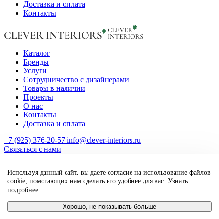
Доставка и оплата
Контакты
Каталог
Бренды
Услуги
Сотрудничество с дизайнерами
Товары в наличии
Проекты
О нас
Контакты
Доставка и оплата
+7 (925) 376-20-57
info@clever-interiors.ru
Cвязаться с нами
2026. Clever Interiors. Все права защищены.
Используя данный сайт, вы даете согласие на использование файлов
made by qte_agency
cookie, помогающих нам сделать его удобнее для вас.
Узнать
подробнее
Хорошо, не показывать больше