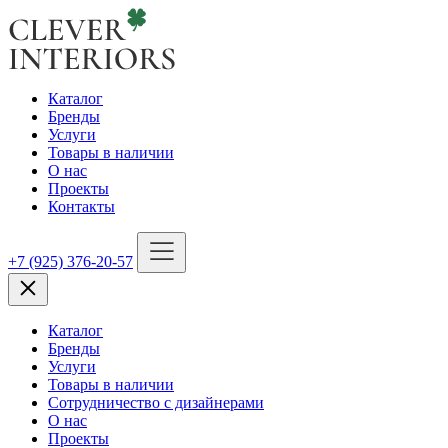
Каталог
Бренды
Услуги
Товары в наличии
О нас
Проекты
Контакты
+7 (925) 376-20-57
Каталог
Бренды
Услуги
Товары в наличии
Сотрудничество с дизайнерами
О нас
Проекты