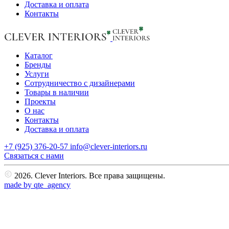
Доставка и оплата
Контакты
Каталог
Бренды
Услуги
Сотрудничество с дизайнерами
Товары в наличии
Проекты
О нас
Контакты
Доставка и оплата
+7 (925) 376-20-57
info@clever-interiors.ru
Cвязаться с нами
2026. Clever Interiors. Все права защищены.
made by qte_agency