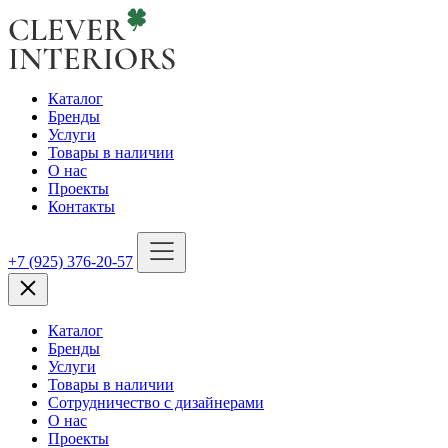
Каталог
Бренды
Услуги
Товары в наличии
О нас
Проекты
Контакты
+7 (925) 376-20-57
Каталог
Бренды
Услуги
Товары в наличии
Сотрудничество с дизайнерами
О нас
Проекты