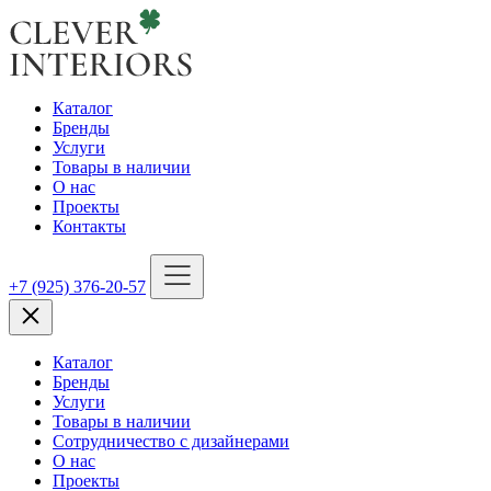
Каталог
Бренды
Услуги
Товары в наличии
О нас
Проекты
Контакты
+7 (925) 376-20-57
Каталог
Бренды
Услуги
Товары в наличии
Сотрудничество с дизайнерами
О нас
Проекты