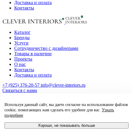
Доставка и оплата
Контакты
Каталог
Бренды
Услуги
Сотрудничество с дизайнерами
Товары в наличии
Проекты
О нас
Контакты
Доставка и оплата
+7 (925) 376-20-57
info@clever-interiors.ru
Cвязаться с нами
2026. Clever Interiors. Все права защищены.
Используя данный сайт, вы даете согласие на использование файлов
made by qte_agency
cookie, помогающих нам сделать его удобнее для вас.
Узнать
подробнее
Хорошо, не показывать больше