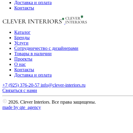
Доставка и оплата
Контакты
Каталог
Бренды
Услуги
Сотрудничество с дизайнерами
Товары в наличии
Проекты
О нас
Контакты
Доставка и оплата
+7 (925) 376-20-57
info@clever-interiors.ru
Cвязаться с нами
2026. Clever Interiors. Все права защищены.
made by qte_agency