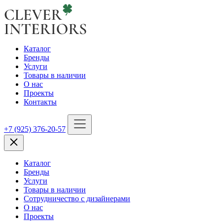
Каталог
Бренды
Услуги
Товары в наличии
О нас
Проекты
Контакты
+7 (925) 376-20-57
Каталог
Бренды
Услуги
Товары в наличии
Сотрудничество с дизайнерами
О нас
Проекты