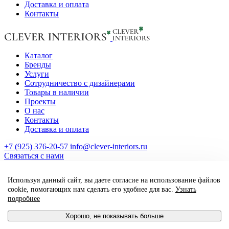
Доставка и оплата
Контакты
Каталог
Бренды
Услуги
Сотрудничество с дизайнерами
Товары в наличии
Проекты
О нас
Контакты
Доставка и оплата
+7 (925) 376-20-57
info@clever-interiors.ru
Cвязаться с нами
2026. Clever Interiors. Все права защищены.
Используя данный сайт, вы даете согласие на использование файлов
made by qte_agency
cookie, помогающих нам сделать его удобнее для вас.
Узнать
подробнее
Хорошо, не показывать больше