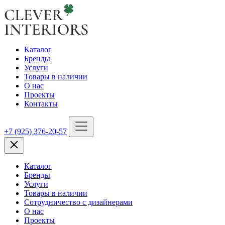
Каталог
Бренды
Услуги
Товары в наличии
О нас
Проекты
Контакты
+7 (925) 376-20-57
Каталог
Бренды
Услуги
Товары в наличии
Сотрудничество с дизайнерами
О нас
Проекты