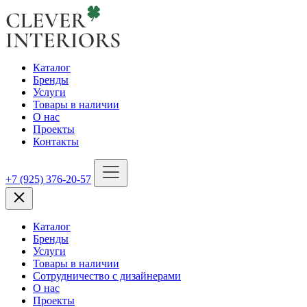
Каталог
Бренды
Услуги
Товары в наличии
О нас
Проекты
Контакты
+7 (925) 376-20-57
Каталог
Бренды
Услуги
Товары в наличии
Сотрудничество с дизайнерами
О нас
Проекты