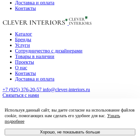
Доставка и оплата
Контакты
Каталог
Бренды
Услуги
Сотрудничество с дизайнерами
Товары в наличии
Проекты
О нас
Контакты
Доставка и оплата
+7 (925) 376-20-57
info@clever-interiors.ru
Cвязаться с нами
2026. Clever Interiors. Все права защищены.
Используя данный сайт, вы даете согласие на использование файлов
made by qte_agency
cookie, помогающих нам сделать его удобнее для вас.
Узнать
подробнее
Хорошо, не показывать больше